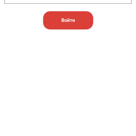
Войти