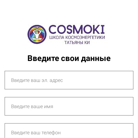
Введите свои данные