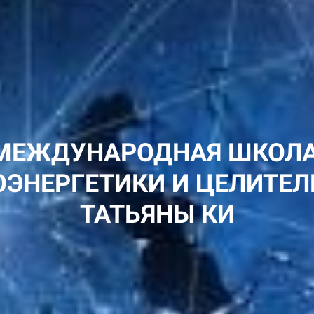
МЕЖДУНАРОДНАЯ ШКОЛ
ЭНЕРГЕТИКИ И ЦЕЛИТЕ
ТАТЬЯНЫ КИ